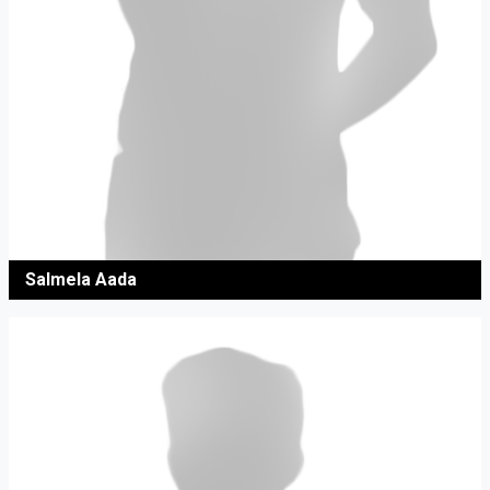
Salmela Aada