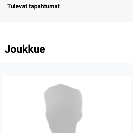
Tulevat tapahtumat
Joukkue