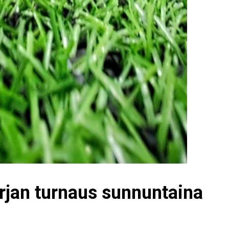
jan turnaus sunnuntaina