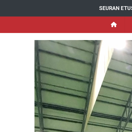
SEURAN ETU