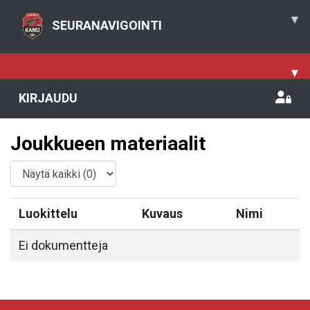
▾
SEURANAVIGOINTI
▾
KIRJAUDU
Joukkueen materiaalit
Luokittelu
Kuvaus
Nimi
Ei dokumentteja